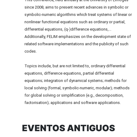
since 2008, aims to present recent advances in symbolic or
symbolic-numeric algorithms which treat systems of linear or
nonlinear functional equations such as ordinary or partial,
differential equations, (q-)difference equations,...
Additionally, FELIM emphasizes on the development state of
related software implementations and the publicity of such
codes.
Topics include, but are not limited to, ordinary differential
equations, difference equations, partial differential
equations; integration of dynamical systems; methods for
local solving (formal, symbolic-numeric, modular); methods
for global solving or simplification (e.g., decomposition,
factorisation); applications and software applications.
EVENTOS ANTIGUOS