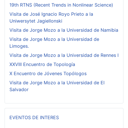
19th RTNS (Recent Trends in Nonlinear Science)
Visita de José Ignacio Royo Prieto a la
Uniwersytet Jagiellonski
Visita de Jorge Mozo a la Universidad de Namibia
Visita de Jorge Mozo a la Universidad de
Limoges.
Visita de Jorge Mozo a la Universidad de Rennes I
XXVIII Encuentro de Topología
X Encuentro de Jóvenes Topólogos
Visita de Jorge Mozo a la Universidad de El
Salvador
EVENTOS DE INTERES