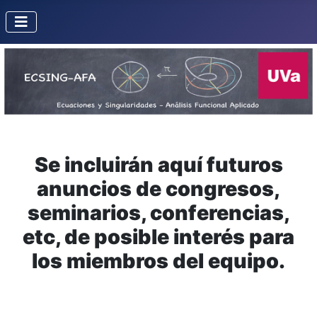
Se incluirán aquí futuros
anuncios de congresos,
seminarios, conferencias,
etc, de posible interés para
los miembros del equipo.