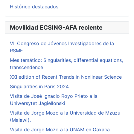
Histórico destacados
Movilidad ECSING-AFA reciente
VII Congreso de Jóvenes Investigadores de la
RSME
Mes temático: Singularities, differential equations,
transcendence
XXI edition of Recent Trends in Nonlinear Science
Singularities in Paris 2024
Visita de José Ignacio Royo Prieto a la
Uniwersytet Jagiellonski
Visita de Jorge Mozo a la Universidad de Mzuzu
(Malawi).
Visita de Jorge Mozo a la UNAM en Oaxaca