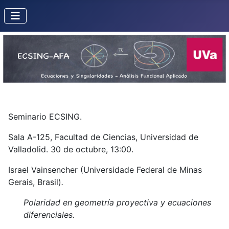
Seminario ECSING.
Sala A-125, Facultad de Ciencias, Universidad de
Valladolid. 30 de octubre, 13:00.
Israel Vainsencher (Universidade Federal de Minas
Gerais, Brasil)
.
Polaridad en geometría proyectiva y ecuaciones
diferenciales.