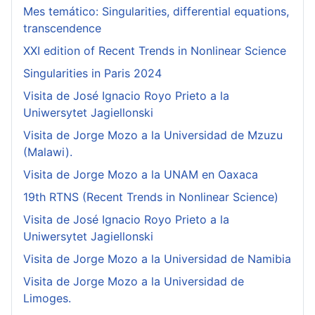
Mes temático: Singularities, differential equations,
transcendence
XXI edition of Recent Trends in Nonlinear Science
Singularities in Paris 2024
Visita de José Ignacio Royo Prieto a la
Uniwersytet Jagiellonski
Visita de Jorge Mozo a la Universidad de Mzuzu
(Malawi).
Visita de Jorge Mozo a la UNAM en Oaxaca
19th RTNS (Recent Trends in Nonlinear Science)
Visita de José Ignacio Royo Prieto a la
Uniwersytet Jagiellonski
Visita de Jorge Mozo a la Universidad de Namibia
Visita de Jorge Mozo a la Universidad de
Limoges.