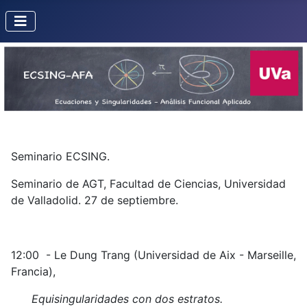
Seminario ECSING.
Seminario de AGT, Facultad de Ciencias, Universidad
de Valladolid. 27 de septiembre.
12:00 - Le Dung Trang (Universidad de Aix - Marseille,
Francia),
Equisingularidades con dos estratos.