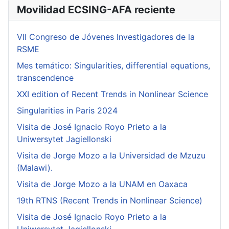
Movilidad ECSING-AFA reciente
VII Congreso de Jóvenes Investigadores de la
RSME
Mes temático: Singularities, differential equations,
transcendence
XXI edition of Recent Trends in Nonlinear Science
Singularities in Paris 2024
Visita de José Ignacio Royo Prieto a la
Uniwersytet Jagiellonski
Visita de Jorge Mozo a la Universidad de Mzuzu
(Malawi).
Visita de Jorge Mozo a la UNAM en Oaxaca
19th RTNS (Recent Trends in Nonlinear Science)
Visita de José Ignacio Royo Prieto a la