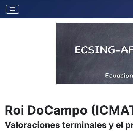
Roi DoCampo (ICMA
Valoraciones terminales y el 