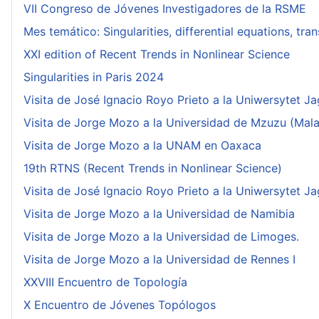
VII Congreso de Jóvenes Investigadores de la RSME
Mes temático: Singularities, differential equations, tr
XXI edition of Recent Trends in Nonlinear Science
Singularities in Paris 2024
Visita de José Ignacio Royo Prieto a la Uniwersytet Ja
Visita de Jorge Mozo a la Universidad de Mzuzu (Mala
Visita de Jorge Mozo a la UNAM en Oaxaca
19th RTNS (Recent Trends in Nonlinear Science)
Visita de José Ignacio Royo Prieto a la Uniwersytet Ja
Visita de Jorge Mozo a la Universidad de Namibia
Visita de Jorge Mozo a la Universidad de Limoges.
Visita de Jorge Mozo a la Universidad de Rennes I
XXVIII Encuentro de Topología
X Encuentro de Jóvenes Topólogos