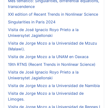
Mes temático: Singularities, differential equations,
transcendence
XXI edition of Recent Trends in Nonlinear Science
Singularities in Paris 2024
Visita de José Ignacio Royo Prieto a la
Uniwersytet Jagiellonski
Visita de Jorge Mozo a la Universidad de Mzuzu
(Malawi).
Visita de Jorge Mozo a la UNAM en Oaxaca
19th RTNS (Recent Trends in Nonlinear Science)
Visita de José Ignacio Royo Prieto a la
Uniwersytet Jagiellonski
Visita de Jorge Mozo a la Universidad de Namibia
Visita de Jorge Mozo a la Universidad de
Limoges.
Visita de Jorge Mozo a la Universidad de Rennes I