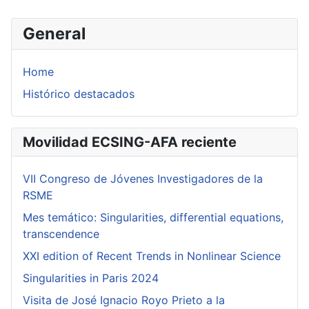
General
Home
Histórico destacados
Movilidad ECSING-AFA reciente
VII Congreso de Jóvenes Investigadores de la
RSME
Mes temático: Singularities, differential equations,
transcendence
XXI edition of Recent Trends in Nonlinear Science
Singularities in Paris 2024
Visita de José Ignacio Royo Prieto a la