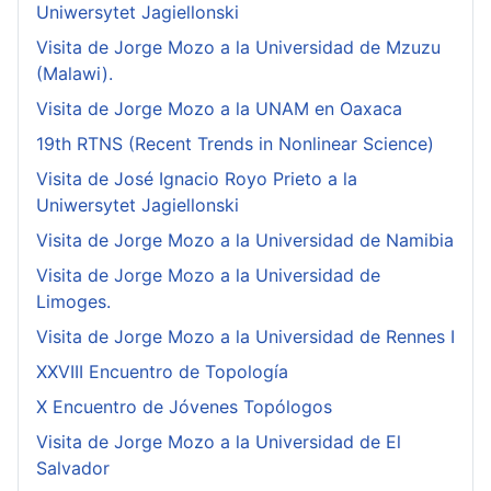
Uniwersytet Jagiellonski
Visita de Jorge Mozo a la Universidad de Mzuzu
(Malawi).
Visita de Jorge Mozo a la UNAM en Oaxaca
19th RTNS (Recent Trends in Nonlinear Science)
Visita de José Ignacio Royo Prieto a la
Uniwersytet Jagiellonski
Visita de Jorge Mozo a la Universidad de Namibia
Visita de Jorge Mozo a la Universidad de
Limoges.
Visita de Jorge Mozo a la Universidad de Rennes I
XXVIII Encuentro de Topología
X Encuentro de Jóvenes Topólogos
Visita de Jorge Mozo a la Universidad de El
Salvador