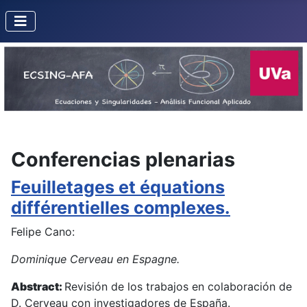
Conferencias plenarias
Feuilletages et équations
différentielles complexes.
Felipe Cano:
Dominique Cerveau en Espagne.
Abstract:
Revisión de los trabajos en colaboración de
D. Cerveau con investigadores de España.