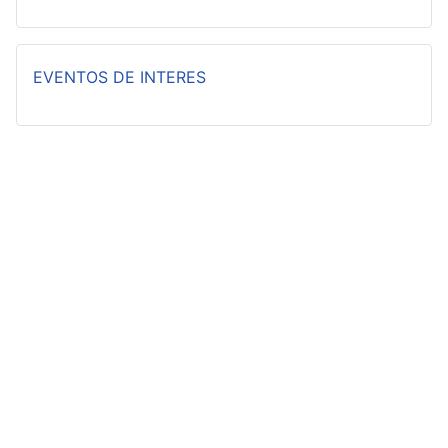
EVENTOS DE INTERES