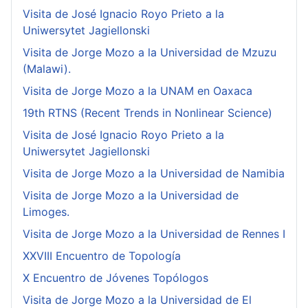
Visita de José Ignacio Royo Prieto a la
Uniwersytet Jagiellonski
Visita de Jorge Mozo a la Universidad de Mzuzu
(Malawi).
Visita de Jorge Mozo a la UNAM en Oaxaca
19th RTNS (Recent Trends in Nonlinear Science)
Visita de José Ignacio Royo Prieto a la
Uniwersytet Jagiellonski
Visita de Jorge Mozo a la Universidad de Namibia
Visita de Jorge Mozo a la Universidad de
Limoges.
Visita de Jorge Mozo a la Universidad de Rennes I
XXVIII Encuentro de Topología
X Encuentro de Jóvenes Topólogos
Visita de Jorge Mozo a la Universidad de El