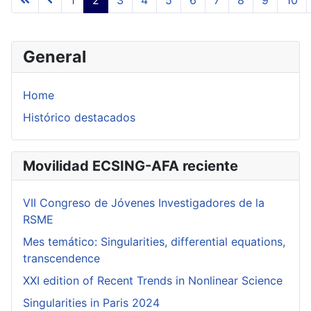
Page 2 of 11
General
Home
Histórico destacados
Movilidad ECSING-AFA reciente
VII Congreso de Jóvenes Investigadores de la
RSME
Mes temático: Singularities, differential equations,
transcendence
XXI edition of Recent Trends in Nonlinear Science
Singularities in Paris 2024