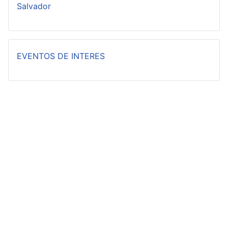
Salvador
EVENTOS DE INTERES