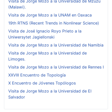
Visita de Jorge Mozo a la Universidad de Mzuzu
(Malawi).
Visita de Jorge Mozo a la UNAM en Oaxaca
19th RTNS (Recent Trends in Nonlinear Science)
Visita de José Ignacio Royo Prieto a la
Uniwersytet Jagiellonski
Visita de Jorge Mozo a la Universidad de Namibia
Visita de Jorge Mozo a la Universidad de
Limoges.
Visita de Jorge Mozo a la Universidad de Rennes I
XXVIII Encuentro de Topología
X Encuentro de Jóvenes Topólogos
Visita de Jorge Mozo a la Universidad de El
Salvador