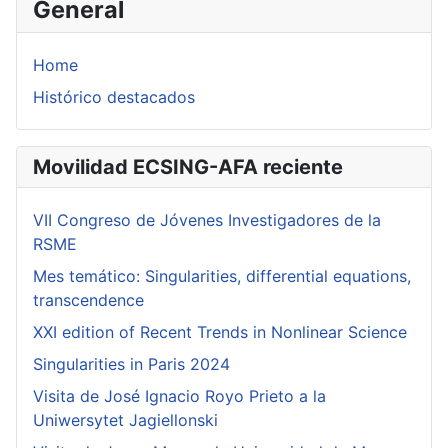
General
Home
Histórico destacados
Movilidad ECSING-AFA reciente
VII Congreso de Jóvenes Investigadores de la
RSME
Mes temático: Singularities, differential equations,
transcendence
XXI edition of Recent Trends in Nonlinear Science
Singularities in Paris 2024
Visita de José Ignacio Royo Prieto a la
Uniwersytet Jagiellonski